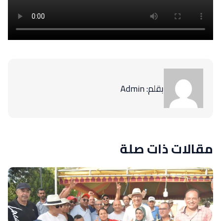
بقلم: Admin
مقالات ذات صلة