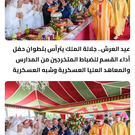
عيد العرش.. جلالة الملك يترأس بتطوان حفل
أداء القسم للضباط المتخرجين من المدارس
والمعاهد العليا العسكرية وشبه العسكرية