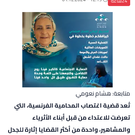
24ساعة
متابعة: هشام نعومي
تُعد قضية اغتصاب المحامية الفرنسية، التي
تعرضت للاعتداء من قبل أبناء الأثرياء
والمشاهير، واحدة من أكثر القضايا إثارة للجدل