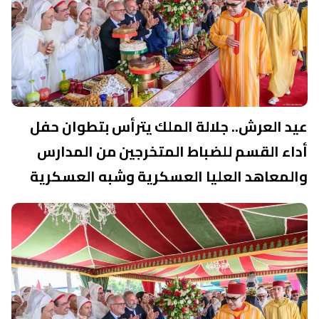
عيد العرش.. جلالة الملك يترأس بتطوان حفل
أداء القسم للضباط المتخرجين من المدارس
والمعاهد العليا العسكرية وشبه العسكرية