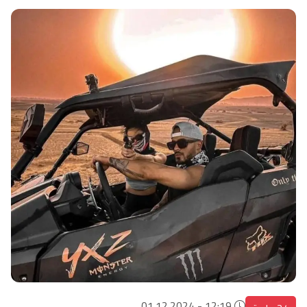
12:19 - 01.12.2024