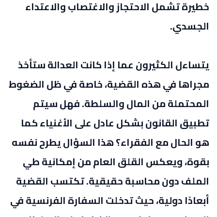
خطيرة تشمل الاحتجاز والاغتصاب والاعتداء
الجسدي.
يتساءل الكثيرون عما إذا كانت العدالة ستأخذ
مجراها في هذه القضية، خاصة في ظل الضغوط
المحتملة من المال والسلطة. فهل سيتم
تطبيق القانون بشكل عادل على الأغنياء كما
هو الحال مع الفقراء؟ هذا السؤال يطرح نفسه
بقوة، ويعكس القلق العام من إمكانية طي
الملف دون محاسبة حقيقية. تكتسب القضية
أبعادًا دولية، حيث تدخلت السفارة الفرنسية في