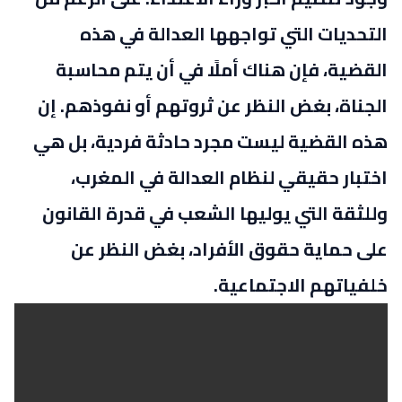
التحديات التي تواجهها العدالة في هذه
القضية، فإن هناك أملًا في أن يتم محاسبة
الجناة، بغض النظر عن ثروتهم أو نفوذهم. إن
هذه القضية ليست مجرد حادثة فردية، بل هي
اختبار حقيقي لنظام العدالة في المغرب،
وللثقة التي يوليها الشعب في قدرة القانون
على حماية حقوق الأفراد، بغض النظر عن
خلفياتهم الاجتماعية.