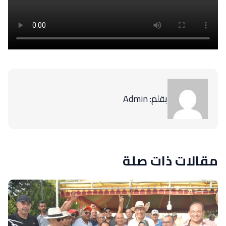
بقلم: Admin
مقالات ذات صلة