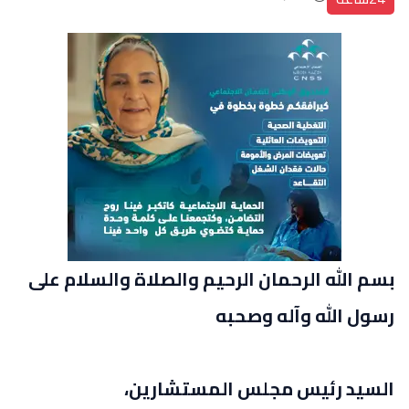
بسم الله الرحمان الرحيم والصلاة والسلام على
رسول الله وآله وصحبه
السيد رئيس مجلس المستشارين،