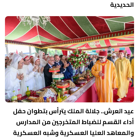
الحديدية
عيد العرش.. جلالة الملك يترأس بتطوان حفل
أداء القسم للضباط المتخرجين من المدارس
والمعاهد العليا العسكرية وشبه العسكرية