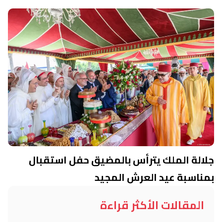
جلالة الملك يترأس بالمضيق حفل استقبال
بمناسبة عيد العرش المجيد
المقالات الأكثر قراءة