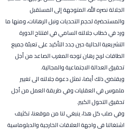
الجلالة نصره الله، المتوجهة إلى المستقبل
والمستحضرة لحجم التحديات ونبل الرهانات، ومنها ما
ورد في خطاب جلالته السامي في افتتاح الدورة
التشريعية الحالية حين جدد التأكيد على تعبئة جميع
الطاقات لربح رهان توجه المغرب الصاعد من أجل
تحقيق العدالة الاجتماعية والمجالية.
ويقتضي ذلك أيضا، تمثل دعوة جلالته الى تغيير
ملموس في العقليات وفي طريقة العمل من أجل
تحقيق التحول الكبير.
وفي صلب كل هذا، ينبغي لنا من موقعنا، تكثيف
اشتغالنا في واجهة العلاقات الخارجية والدبلوماسية