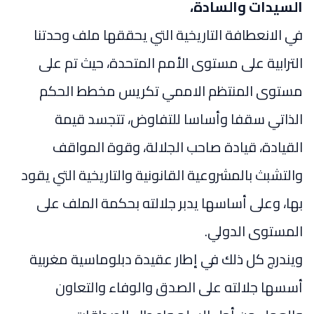
السيدات والسادة،
في الانعطافة التاريخية التي يحققها ملف وحدتنا
الترابية على مستوى الأمم المتحدة، حيث تم على
مستوى المنتظم الاممي تكريس مخطط الحكم
الذاتي سقفا وأساسا للتفاوض، تتجسد قيمة
القيادة، قيادة صاحب الجلالة، وقوة المواقف
والتشبث بالمشروعية القانونية والتاريخية التي يقود
بها، وعلى أساسها يدبر جلالته بحكمة الملف على
المستوى الدولي.
ويندرج كل ذلك في إطار عقيدة دبلوماسية مغربية
أسسها جلالته على الصدق والوفاء والتعاون