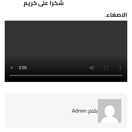
شكرا على كريم
الاصغاء.
بقلم: Admin