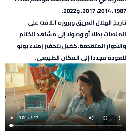
1987، 2014، 2017، و2022.
تاريخ الهلال العريق وبروزه اللافت على
المنصات بطلا أو وصولا إلى مشاهد الختام
والأدوار المتقدمة، كفيل بتحفيز زملاء بونو
للعودة مجددا إلى المكان الطبيعي.