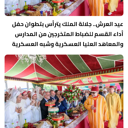
عيد العرش.. جلالة الملك يترأس بتطوان حفل
أداء القسم للضباط المتخرجين من المدارس
والمعاهد العليا العسكرية وشبه العسكرية