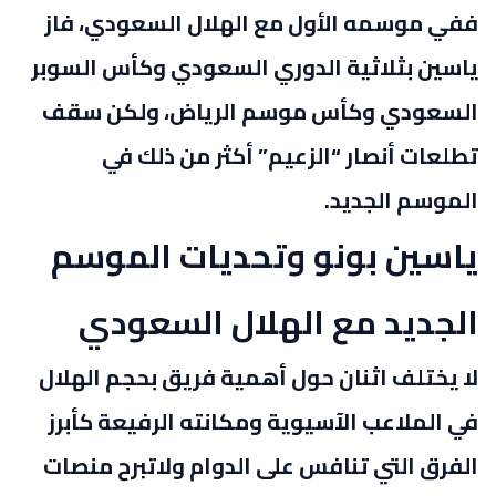
ففي موسمه الأول مع الهلال السعودي، فاز
ياسين بثلاثية الدوري السعودي وكأس السوبر
السعودي وكأس موسم الرياض، ولكن سقف
تطلعات أنصار “الزعيم” أكثر من ذلك في
الموسم الجديد.
ياسين بونو وتحديات الموسم
الجديد مع الهلال السعودي
لا يختلف اثنان حول أهمية فريق بحجم الهلال
في الملاعب الآسيوية ومكانته الرفيعة كأبرز
الفرق التي تنافس على الدوام ولاتبرح منصات