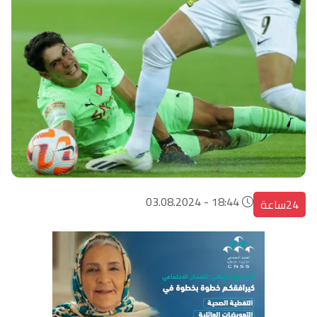
18:44 - 03.08.2024
24ساعة