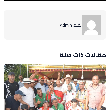
بقلم: Admin
مقالات ذات صلة