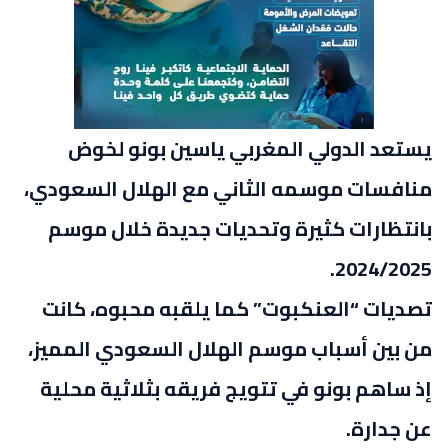
يستعد الدولي المغربي ياسين بونو لخوض
منافسات موسمه الثاني مع الهلال السعودي،
بانتظارات كثيرة وتحديات جديدة خلال موسم
2024/2025.
تصديات “العنكبوت” كما يلقبه محبوه، كانت
من بين أسباب موسم الهلال السعودي المميز،
إذ ساهم بونو في تتويج فريقه بثلاثية محلية
عن جدارة.