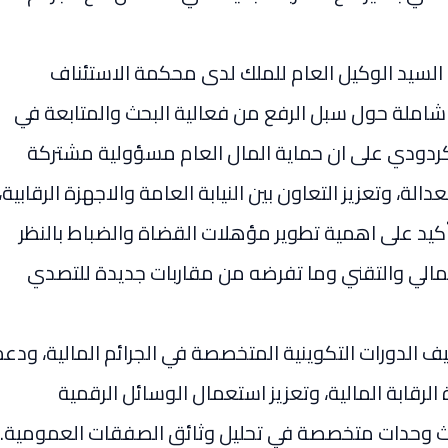
السيد الوكيل العام للملك لدى محكمة الاستئناف
 شاملة حول سبل الرفع من فعالية البحث والمتابعة في
 كردودي على ان حماية المال العام مسؤولية مشتركة
ة، وتعزيز التعاون بين النيابة العامة والاجهزة الرقابية،
تأكيد على اهمية تطوير مؤهلات القضاة والضباط بالنظر
المالي والتقني وما تفرضه من مقاربات جديدة للتصدي
يف الدورات التكوينية المتخصصة في الجرائم المالية، ودعم
الرقابة المالية، وتعزيز استعمال الوسائل الرقمية
حداث وحدات متخصصة في تحليل وثائق الصفقات العمومية.