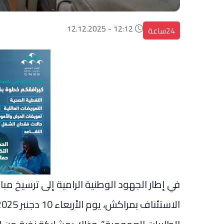
12:12 - 12.12.2025
24ساعة
في إطار الجهود الوطنية الرامية إلى ترسيخ م