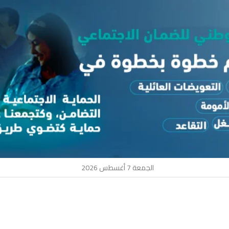
الجمعة 7 أغسطس 2026