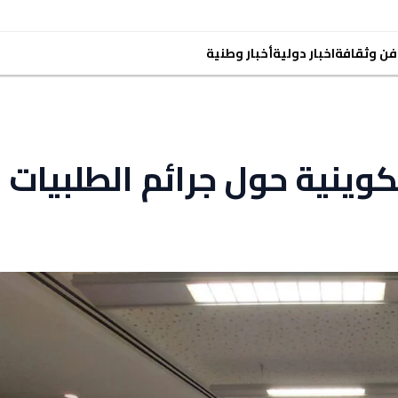
فن وثقافة
اخبار دولية
أخبار وطنية
ينية حول جرائم الطلبيات