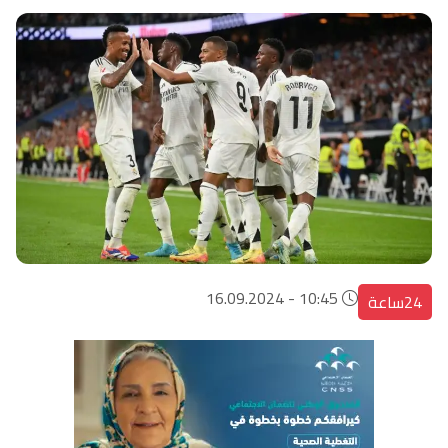
10:45 - 16.09.2024
24ساعة