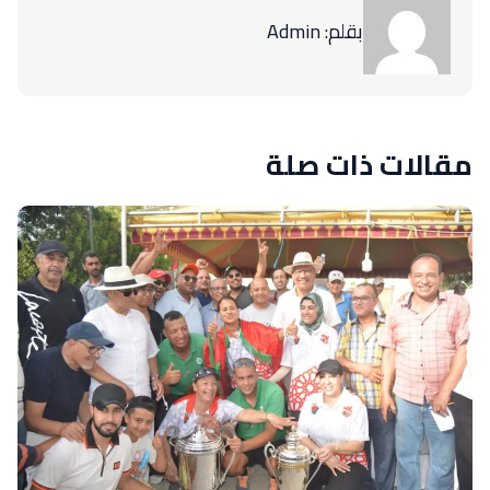
بقلم: Admin
مقالات ذات صلة