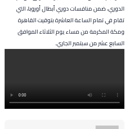
الدوري، ضمن منافسات دوري أبطال أوروبا، التي
تقام في تمام الساعة العاشرة بتوقيت القاهرة
ومكة المكرمة من مساء يوم الثلاثاء الموافق
السابع عشر من سبتمبر الجاري.