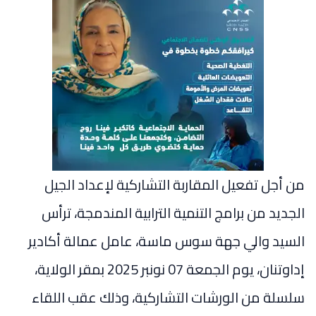
من أجل تفعيل المقاربة التشاركية لإعداد الجيل
الجديد من برامج التنمية الترابية المندمجة، ترأس
السيد والي جهة سوس ماسة، عامل عمالة أكادير
إداوتنان، يوم الجمعة 07 نونبر 2025 بمقر الولاية،
سلسلة من الورشات التشاركية، وذلك عقب اللقاء