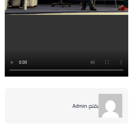
بقلم: Admin