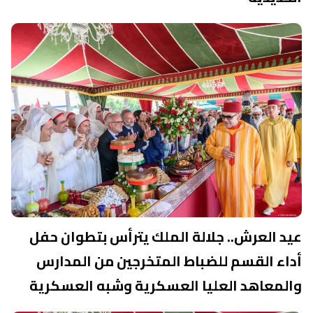
عيد العرش.. جلالة الملك يترأس بتطوان حفل
أداء القسم للضباط المتخرجين من المدارس
والمعاهد العليا العسكرية وشبه العسكرية