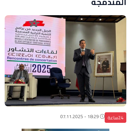
المندمجة
18:29 - 07.11.2025
24ساعة