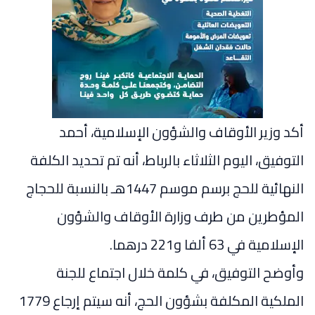
أكد وزير الأوقاف والشؤون الإسلامية، أحمد
التوفيق، اليوم الثلاثاء بالرباط، أنه تم تحديد الكلفة
النهائية للحج برسم موسم 1447هـ بالنسبة للحجاج
المؤطرين من طرف وزارة الأوقاف والشؤون
الإسلامية في 63 ألفا و221 درهما.
وأوضح التوفيق، في كلمة خلال اجتماع للجنة
الملكية المكلفة بشؤون الحج، أنه سيتم إرجاع 1779