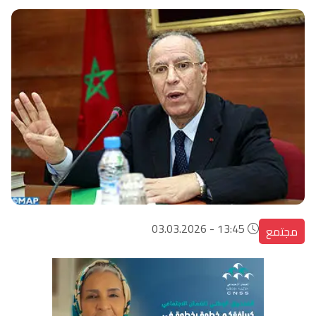
13:45 - 03.03.2026
مجتمع