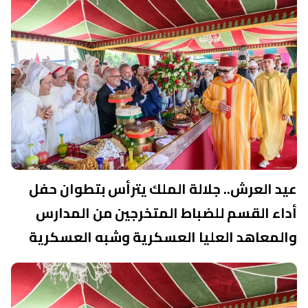
عيد العرش.. جلالة الملك يترأس بتطوان حفل
أداء القسم للضباط المتخرجين من المدارس
والمعاهد العليا العسكرية وشبه العسكرية