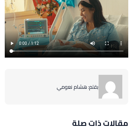
بقلم: هشام نعومي
مقالات ذات صلة