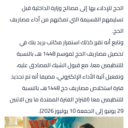
الحج للإدلاء بها إلى مصالح وزارة الداخلية قبل
تسليمهم القسيمة التي تمكنهم من أداء مصاريف
الحج.
وتابع أنه تقرر كذلك استمرار مكاتب بريد بنك في
تحصيل مصاريف الحج لموسم 1448 هـ، بالنسبة
للتنظيمين معا، مع قبول الشيك المصادق عليه،
وتفعيل آلية الأداء الإلكتروني، مضيفا أنه تم تحديد
فترة استخلاص مصاريف حج 1448هـ، بالنسبة
للتنظيمين معا (اقتراح الفترة الممتدة ما بين الاثنين
29 يونيو إلى الجمعة 10 يوليوز 2026).