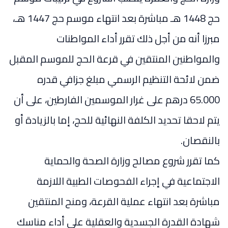
حج 1448 هـ مباشرة بعد انتهاء موسم حج 1447 هـ،
مبرزا أنه من أجل ذلك تقرر أداء المواطنات
والمواطنين المنتقين في قرعة الحج للموسم المقبل
ضمن لائحة التنظيم الرسمي مبلغ جزافي قدره
65.000 درهم على غرار الموسمين الفارطين، على أن
يتم لاحقا تحديد الكلفة النهائية للحج، إما بالزيادة أو
بالنقصان.
كما تقرر شروع مصالح وزارة الصحة والحماية
الاجتماعية في إجراء الفحوصات الطبية اللازمة
مباشرة بعد انتهاء عملية القرعة، ومنح المنتقين
شهادة القدرة الجسدية والعقلية على أداء مناسك