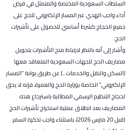
السلطات السعودية المختصة والمتمثل في فرض
أداء واجب الهدي عبر المسار الإلكتروني للحج على
جميع الحجاج كشرط أساسي للحصول على تأشيرات
الحج.
وأشار إلى أنه بالنظر لارتباط منح التأشيرات بتحويل
مصاريف الحج للجهات السعودية المتعاقد معها
(السكن والنقل والخدمات ..) عن طريق بوابة “المسار
الإلكتروني” الخاصة بوزارة الحج والعمرة، فإنه لا يحق
لحجاج التنظيم الرسمي المطالبة باسترجاع هذه
المصاريف بعد انطلاق عملية استخراج تأشيرات الحج
(قبل 20 مارس 2026)، باستثناء واجب تذكرة السفر