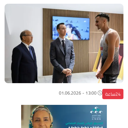
13:00 - 01.06.2026
24ساعة