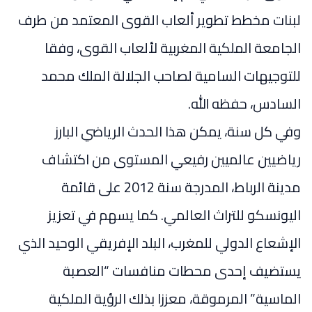
لبنات مخطط تطوير ألعاب القوى المعتمد من طرف
الجامعة الملكية المغربية لألعاب القوى، وفقا
للتوجيهات السامية لصاحب الجلالة الملك محمد
السادس، حفظه الله.
وفي كل سنة، يمكن هذا الحدث الرياضي البارز
رياضيين عالميين رفيعي المستوى من اكتشاف
مدينة الرباط، المدرجة سنة 2012 على قائمة
اليونسكو للتراث العالمي. كما يسهم في تعزيز
الإشعاع الدولي للمغرب، البلد الإفريقي الوحيد الذي
يستضيف إحدى محطات منافسات “العصبة
الماسية” المرموقة، معززا بذلك الرؤية الملكية