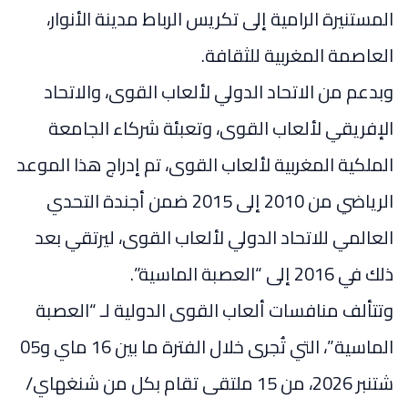
المستنيرة الرامية إلى تكريس الرباط مدينة الأنوار،
العاصمة المغربية للثقافة.
وبدعم من الاتحاد الدولي لألعاب القوى، والاتحاد
الإفريقي لألعاب القوى، وتعبئة شركاء الجامعة
الملكية المغربية لألعاب القوى، تم إدراج هذا الموعد
الرياضي من 2010 إلى 2015 ضمن أجندة التحدي
العالمي للاتحاد الدولي لألعاب القوى، ليرتقي بعد
ذلك في 2016 إلى “العصبة الماسية”.
وتتألف منافسات ألعاب القوى الدولية لـ “العصبة
الماسية”، التي تُجرى خلال الفترة ما بين 16 ماي و05
شتنبر 2026، من 15 ملتقى تقام بكل من شنغهاي/