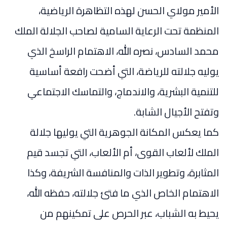
الأمير مولاي الحسن لهذه التظاهرة الرياضية،
المنظمة تحت الرعاية السامية لصاحب الجلالة الملك
محمد السادس، نصره الله، الاهتمام الراسخ الذي
يوليه جلالته للرياضة، التي أضحت رافعة أساسية
للتنمية البشرية، والاندماج، والتماسك الاجتماعي
وتفتح الأجيال الشابة.
كما يعكس المكانة الجوهرية التي يوليها جلالة
الملك لألعاب القوى، أم الألعاب، التي تجسد قيم
المثابرة، وتطوير الذات والمنافسة الشريفة، وكذا
الاهتمام الخاص الذي ما فتئ جلالته، حفظه الله،
يحيط به الشباب، عبر الحرص على تمكينهم من