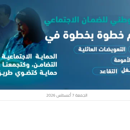
الجمعة 7 أغسطس 2026