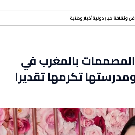
فن وثقافة
اخبار دولية
أخبار وطنية
المصممات بالمغرب في
 ومدرستها تكرمها تقديرا