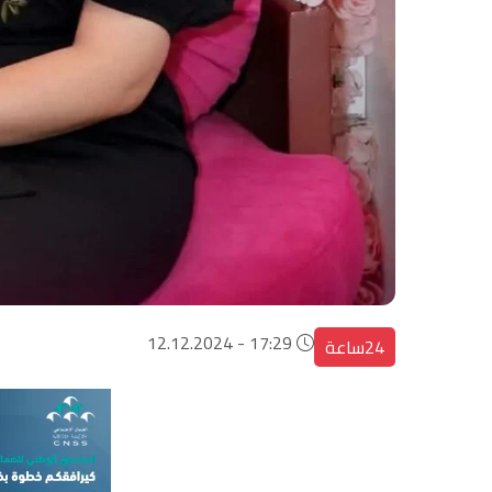
17:29 - 12.12.2024
24ساعة