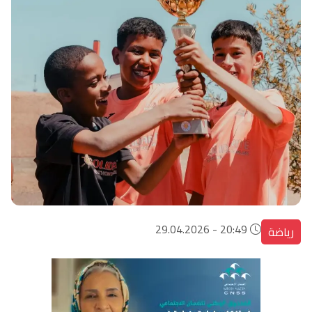
20:49 - 29.04.2026
رياضة