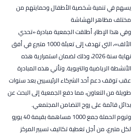
يسهم في تنمية شخصية الأطفال وحمايتهم من
مختلف مظاهر الهشاشة
وفي هذا الإطار، أطلقت الجمعية مبادرة «تحدي
الألف»، التي تهدف إلى تعبئة 1000 متبرع في أفق
نهاية سنة 2026، وذلك لضمان استمرارية هذه
الأنشطة الرياضية والتربوية. وتأتي هذه المبادرة
عقب توقف دعم أحد الشركاء الرئيسيين بعد سنوات
طويلة من التعاون، مما دفع الجمعية إلى البحث عن
بدائل قائمة على روح التضامن المجتمعي.
وتروم الحملة جمع 1000 مساهمة بقيمة 40 يورو
لكل متبرع، من أجل تغطية تكاليف تسيير المركز