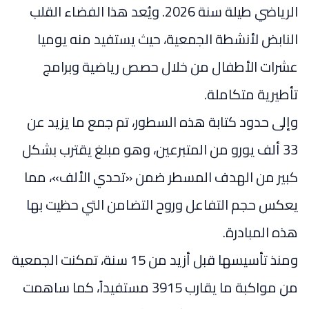
الرياضي طيلة سنة 2026. ويُعد هذا الفضاء القلب
النابض لأنشطة الجمعية، حيث يستفيد منه يوميا
عشرات الأطفال من خلال حصص رياضية وبرامج
تأطيرية متكاملة.
وإلى حدود كتابة هذه السطور، تم جمع ما يزيد عن
33 ألف يورو من المتبرعين، وهو مبلغ يقترب بشكل
كبير من الهدف المسطر ضمن «تحدي الألف»، مما
يعكس حجم التفاعل وروح التضامن التي حظيت بها
هذه المبادرة.
ومنذ تأسيسها قبل أزيد من 15 سنة، تمكنت الجمعية
من مواكبة ما يقارب 3915 مستفيداً، كما ساهمت