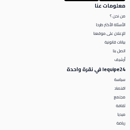
معلومات عنا
من نحن ؟
الأسئلة الأكثر طرحا
للإعلان على موقعنا
بيانات قانونية
اتصل بنا
أرشيف
lequipe24 في نقرة واحدة
سياسة
اقتصاد
مجتمع
ثقافة
ميديا
رياضة