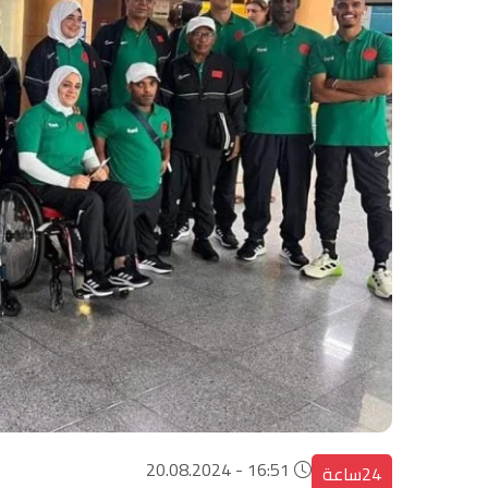
16:51 - 20.08.2024
24ساعة