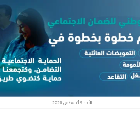
الأحد 9 أغسطس 2026