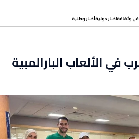
فن وثقافة
اخبار دولية
أخبار وطنية
رب في الألعاب البارالمبية