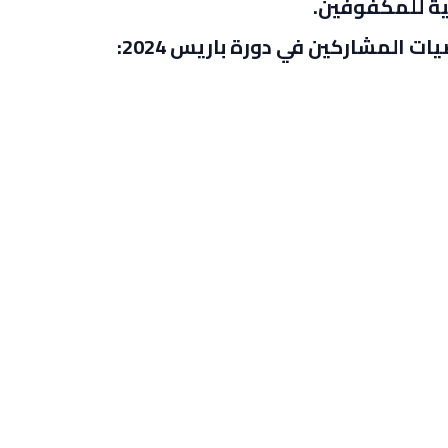
ية للمكفوفين.
ات المشاركين في دورة باريس 2024: