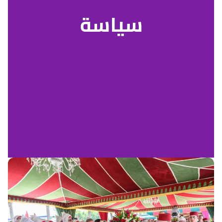
سياسة