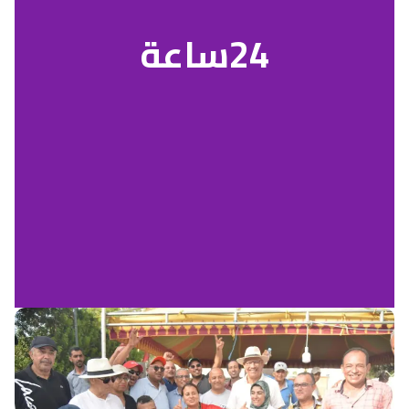
24ساعة