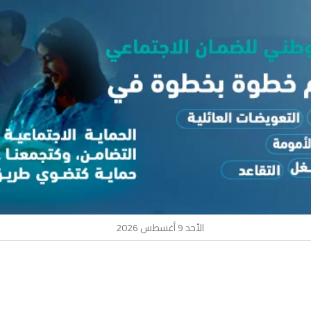
الأحد 9 أغسطس 2026