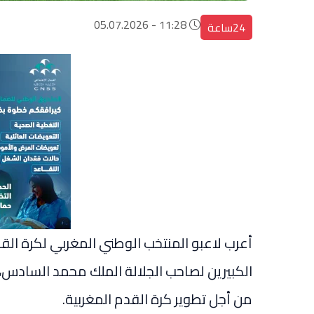
11:28 - 05.07.2026
24ساعة
أعرب لاعبو المنتخب الوطني المغربي لكرة الق
الكبيرين لصاحب الجلالة الملك محمد السادس، ح
من أجل تطوير كرة القدم المغربية.