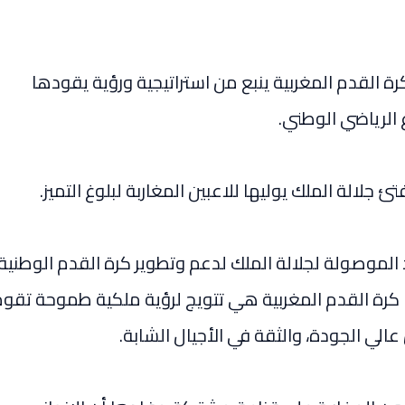
ة القدم المغربية ينبع من استراتيجية ورؤية يقودها
الرياضي الوطني.
 جلالة الملك يوليها للاعبين المغاربة لبلوغ التميز.
د الموصولة لجلالة الملك لدعم وتطوير كرة القدم الوطنية.
ا كرة القدم المغربية هي تتويج لرؤية ملكية طموحة تقو
الي الجودة، والثقة في الأجيال الشابة.