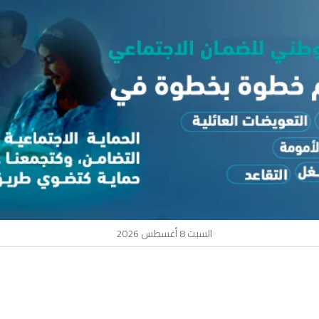
السبت 8 أغسطس 2026