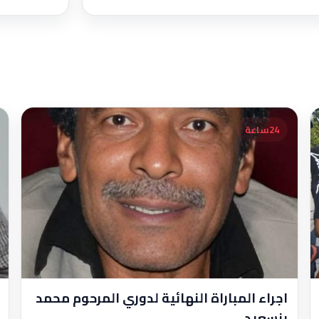
24ساعة
اجراء المباراة النهائية لدوري المرحوم محمد
بنسعيد