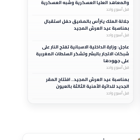
والمعاهد العليا العسكرية وشبه العسكرية
قبل أسبوع واحد
جلالة الملك يترأس بالمضيق حفل استقبال
بمناسبة عيد العرش المجيد
قبل أسبوع واحد
عاجل: وزارة الداخلية الاسبانية تفتح النار على
شبكات الاتجار بالبشر وتشكر السلطات المغربية
على جهودها
قبل أسبوع واحد
بمناسبة عيد العرش المجيد.. افتتاح المقر
الجديد للدائرة الأمنية الثالثة بالعيون
قبل أسبوع واحد