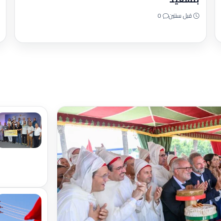
قبل سنتين
0