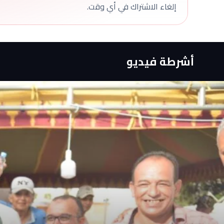
إلغاء الاشتراك في أي وقت.
أشرطة فيديو