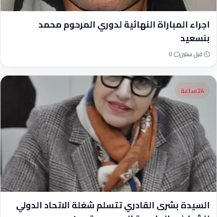
اجراء المباراة النهائية لدوري المرحوم محمد
بنسعيد
قبل سنتين
0
24ساعة
السيدة بشرى القادري تتسلم شغلة الاتحاد الدولي