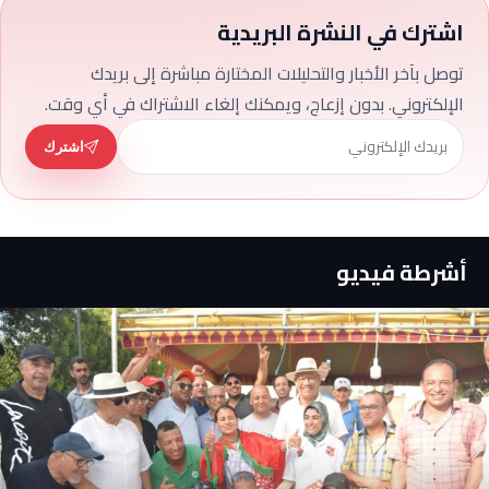
اشترك في النشرة البريدية
توصل بآخر الأخبار والتحليلات المختارة مباشرة إلى بريدك
الإلكتروني. بدون إزعاج، ويمكنك إلغاء الاشتراك في أي وقت.
اشترك
أشرطة فيديو